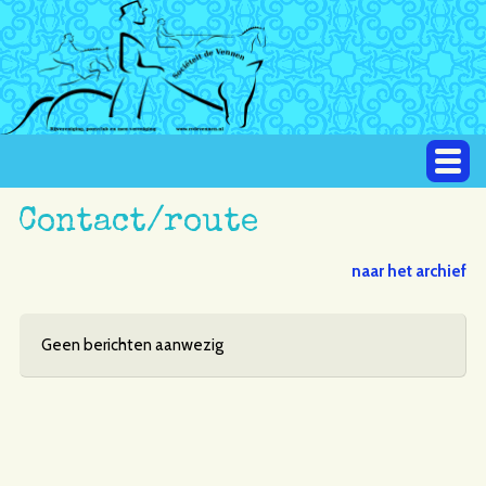
Contact/route
naar het archief
Geen berichten aanwezig