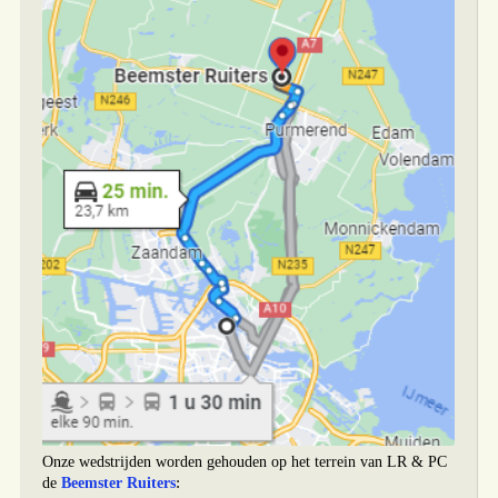
Onze wedstrijden worden gehouden op het terrein van LR & PC
:
de
Beemster Ruiters