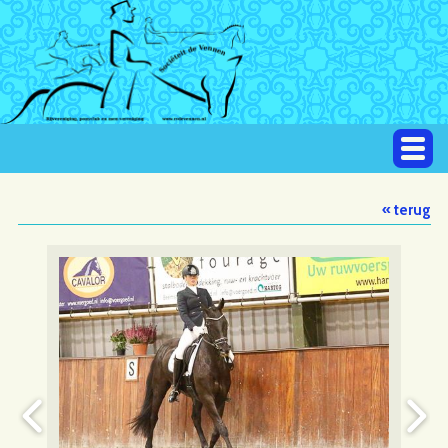
« terug