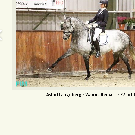
Astrid Langeberg - Warma Reina T - ZZ lich