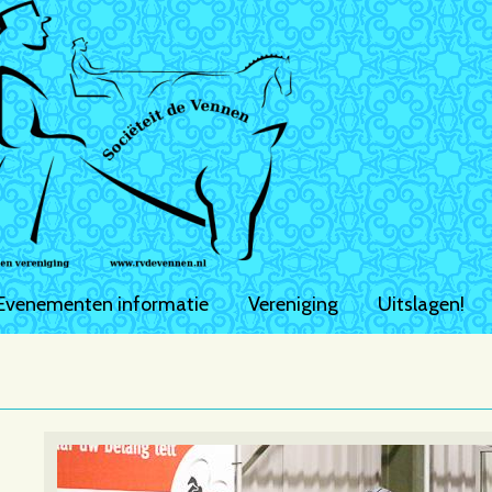
Evenementen informatie
Vereniging
Uitslagen!