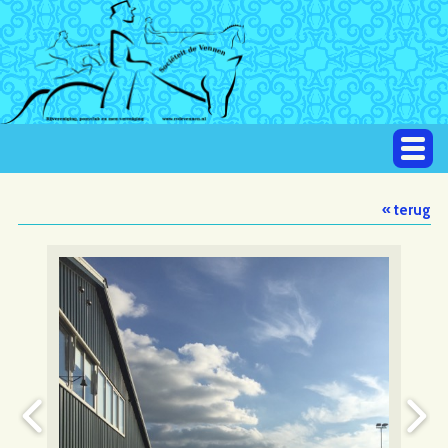
« terug